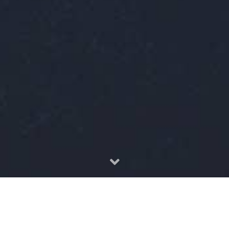
存档
- 2021 年 10 月