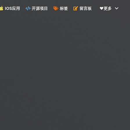
IOS应用
开源项目
标签
留言板
❤️更多