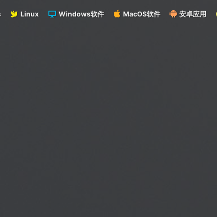
s
Linux
Windows软件
MacOS软件
安卓应用