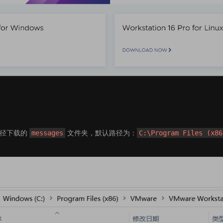
径下载的
文件夹，默认路径为：
messages
C:\Program Files (x86