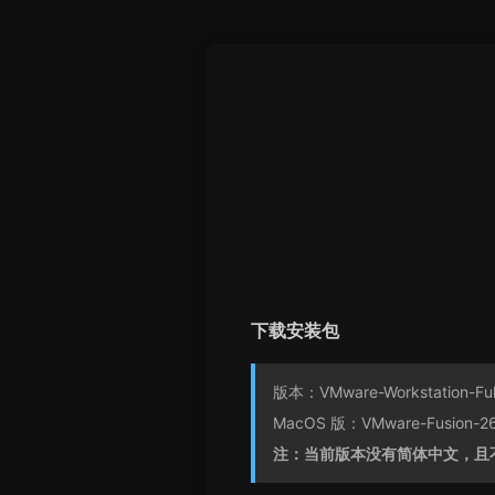
下载安装包
版本：VMware-Workstation-Ful
MacOS 版：VMware-Fusion-26H
注：当前版本没有简体中文，且