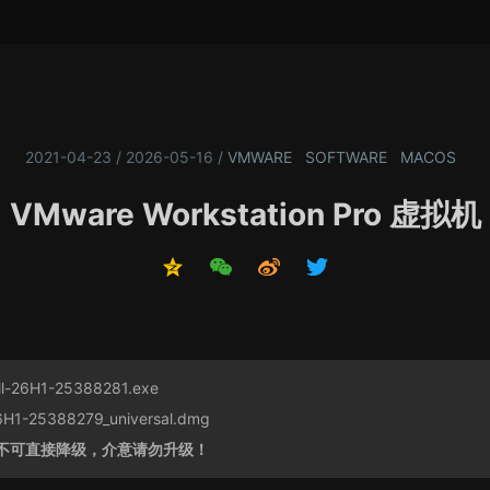
2021-04-23 / 2026-05-16
/
VMWARE
SOFTWARE
MACOS
VMware Workstation Pro 虚拟机
l-26H1-25388281.exe
1-25388279_universal.dmg
不可直接降级，介意请勿升级！