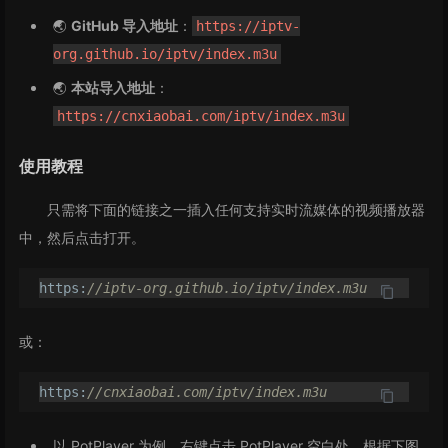
🌏
GitHub 导入地址
：
https://iptv-
org.github.io/iptv/index.m3u
🌏
本站导入地址
：
https://cnxiaobai.com/iptv/index.m3u
使用教程
只需将下面的链接之一插入任何支持实时流媒体的视频播放器
中，然后点击打开。
https:
//iptv-org.github.io/iptv/index.m3u
或：
https:
//cnxiaobai.com/iptv/index.m3u
以 PotPlayer 为例，右键点击 PotPlayer 空白处，根据下图