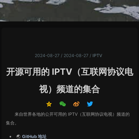
2024-08-27 / 2024-08-27
/
IPTV
开源可用的 IPTV（互联网协议电
视）频道的集合
来自世界各地的公开可用的 IPTV（互联网协议电视）频道的
集合。
🌏
GitHub 地址