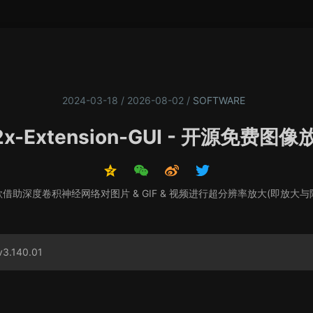
2024-03-18 / 2026-08-02
/
SOFTWARE
u2x-Extension-GUI - 开源免费图
I 是一款借助深度卷积神经网络对图片 & GIF & 视频进行超分辨率放大(即放大
3.140.01