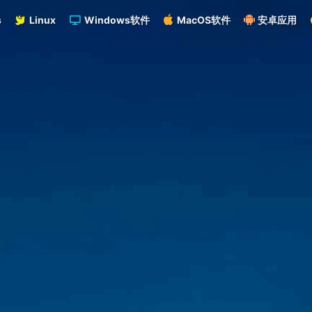
s
Linux
Windows软件
MacOS软件
安卓应用