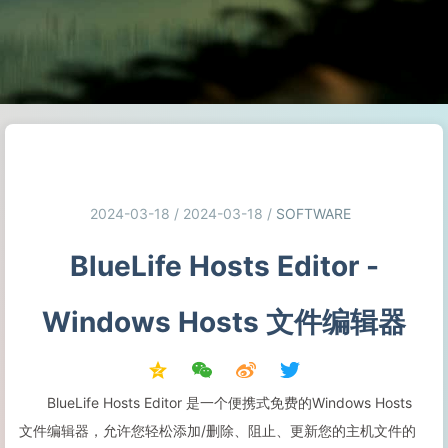
2024-03-18 / 2024-03-18
/
SOFTWARE
BlueLife Hosts Editor -
Windows Hosts 文件编辑器
BlueLife Hosts Editor 是一个便携式免费的Windows Hosts
文件编辑器，允许您轻松添加/删除、阻止、更新您的主机文件的