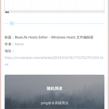
标题：BlueLife Hosts Editor - Windows Hosts 文件编辑器
作者：
Mune
地址：
https://cnxiaobai.com/articles/2024/03/18/1710752701200.ht
ml
随机阅读
ping命令高级用法