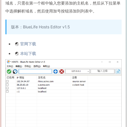
域名，只需在第一个框中输入您要添加的主机名，然后从下拉菜单
中选择解析域名，然后使用加号按钮添加到列表中。
版本：BlueLife Hosts Editor v1.5
🌏
官网下载
🌏
本站下载