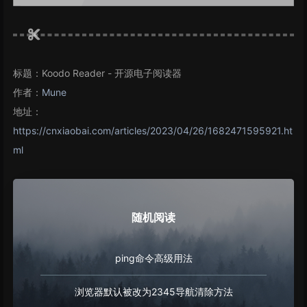
标题：Koodo Reader - 开源电子阅读器
作者：
Mune
地址：
https://cnxiaobai.com/articles/2023/04/26/1682471595921.ht
ml
随机阅读
ping命令高级用法
浏览器默认被改为2345导航清除方法