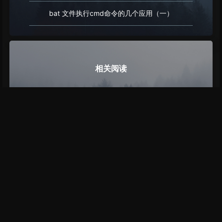
bat 文件执行cmd命令的几个应用（一）
相关阅读
Recordly - 一款开源屏幕录制器和编辑器
WindowsCleaner - 一款功能强大的 Windows 系统清
理工具
LiteMonitor - 一款轻量、可定制的开源桌面硬件监控
软件
评论
取消
发送