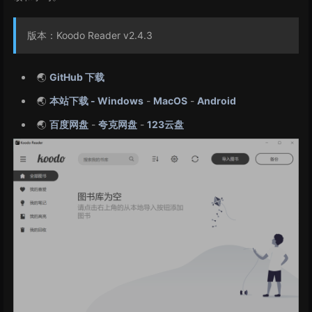
版本：Koodo Reader v2.4.3
🌏
GitHub 下载
🌏
本站下载 - Windows
-
MacOS
-
Android
🌏
百度网盘
-
夸克网盘
-
123云盘