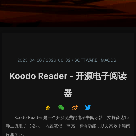
2023-04-26 / 2026-08-02
/
SOFTWARE
MACOS
Koodo Reader - 开源电子阅读
器
Koodo Reader 是一个开源免费的电子书阅读器，支持多达15
种主流电子书格式， 内置笔记、高亮、翻译功能，助力高效书籍阅
读和学习。