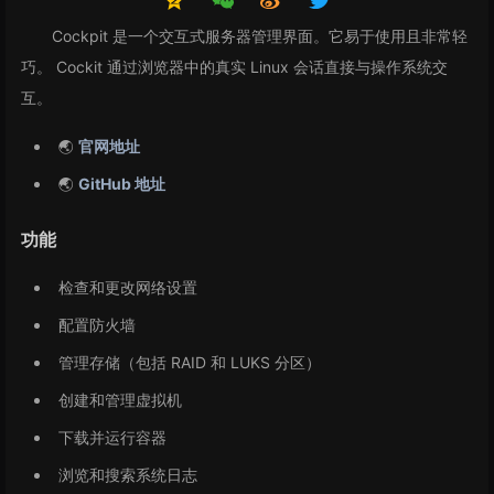
Cockpit 是一个交互式服务器管理界面。它易于使用且非常轻
巧。 Cockit 通过浏览器中的真实 Linux 会话直接与操作系统交
互。
🌏
官网地址
🌏
GitHub 地址
功能
检查和更改网络设置
配置防火墙
管理存储（包括 RAID 和 LUKS 分区）
创建和管理虚拟机
下载并运行容器
浏览和搜索系统日志