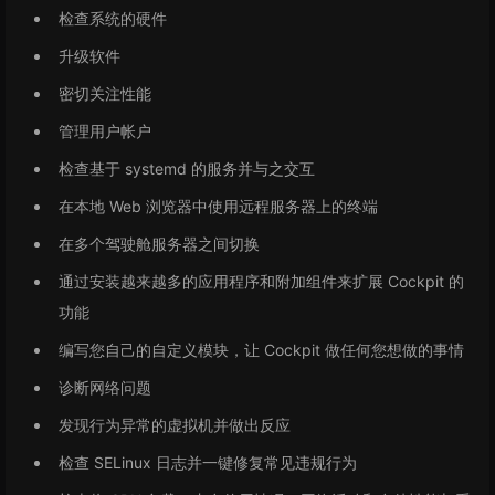
检查系统的硬件
升级软件
密切关注性能
管理用户帐户
检查基于 systemd 的服务并与之交互
在本地 Web 浏览器中使用远程服务器上的终端
在多个驾驶舱服务器之间切换
通过安装越来越多的应用程序和附加组件来扩展 Cockpit 的
功能
编写您自己的自定义模块，让 Cockpit 做任何您想做的事情
诊断网络问题
发现行为异常的虚拟机并做出反应
检查 SELinux 日志并一键修复常见违规行为