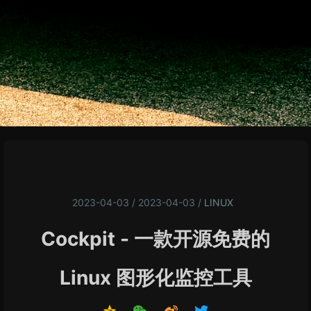
2023-04-03 / 2023-04-03
/
LINUX
Cockpit - 一款开源免费的
Linux 图形化监控工具