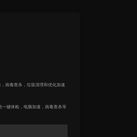
，病毒查杀，垃圾清理和优化加速
包括一键体检，电脑加速，病毒查杀等