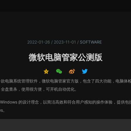
2022-01-26 / 2023-11-01
/
SOFTWARE
微软电脑管家公测版
电脑系统管理软件，微软电脑管家官方版，包含了四大功能，电脑体检
，全盘查杀，使用很方便，可开机自动优化。
Windows 的设计理念，以简洁高效和符合用户感知的操作体验，提供
ws。