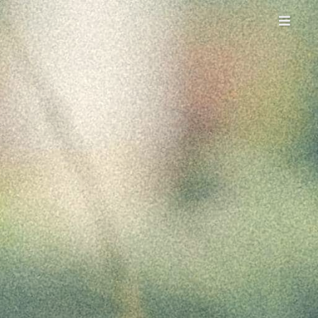
目录：
产品特点
产品功能
软件截图