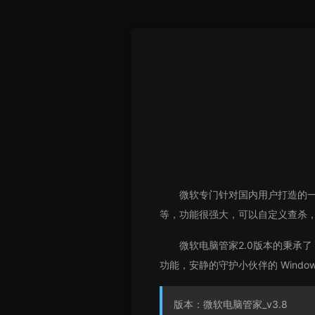
微软专门针对国内用户打造的一款
等，功能很强大，可以自定义查杀
微软电脑管家2.0版本的秉承了 
功能，安静的守护小伙伴的 Windo
版本：微软电脑管家_v3.8