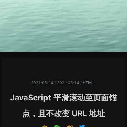
2021-05-14 / 2021-05-14
/
HTML
JavaScript 平滑滚动至页面锚
点，且不改变 URL 地址