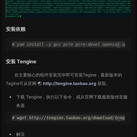
安装依赖
# yum install -y gcc pcre pcre-devel openssl openss
安装 Tengine
在主要核心的组件安装完毕即可安装Tegine，最新版本的
Tegine可从官网 🌏
http://tengine.taobao.org
获取。
下载 Tengine，执行以下命令，或从官网下载最新版传至服
务器
# wget http:
//tengine.taobao.org/download/tengine-2
解压