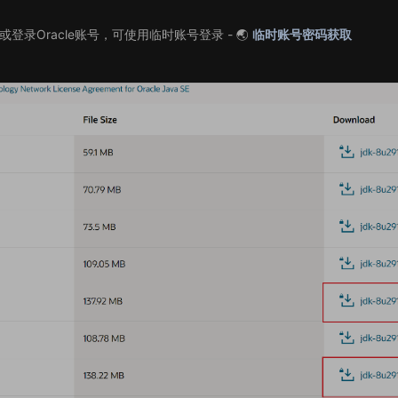
或登录Oracle账号，可使用临时账号登录 - 🌏
临时账号密码获取