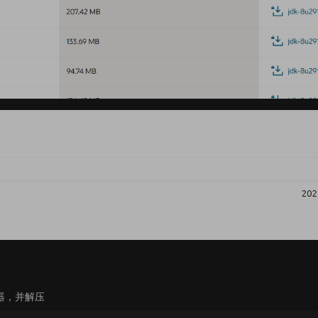
器，并解压