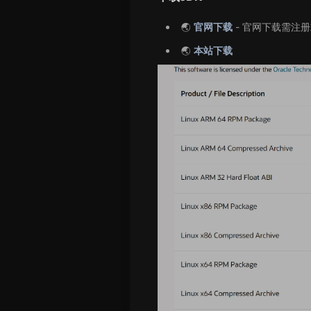
🌏
官网下载
- 官网下载需注册
🌏
本站下载