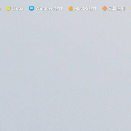
s
Linux
Windows软件
MacOS软件
安卓应用